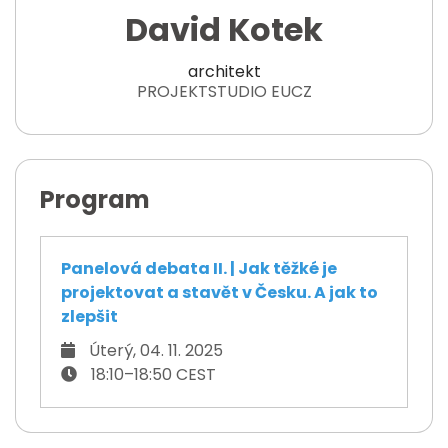
David Kotek
architekt
PROJEKTSTUDIO EUCZ
Program
Panelová debata II. | Jak těžké je
projektovat a stavět v Česku. A jak to
zlepšit
Úterý, 04. 11. 2025
18:10–18:50 CEST