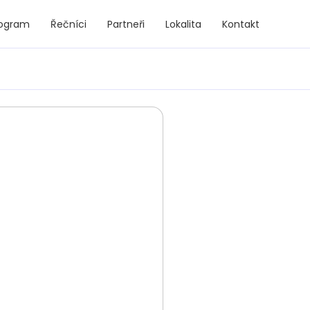
rogram
Řečníci
Partneři
Lokalita
Kontakt