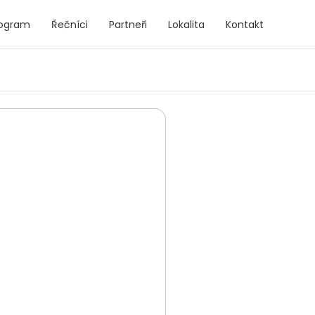
rogram
Řečníci
Partneři
Lokalita
Kontakt