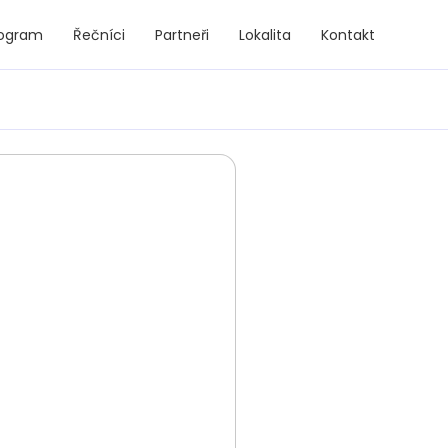
rogram
Řečníci
Partneři
Lokalita
Kontakt