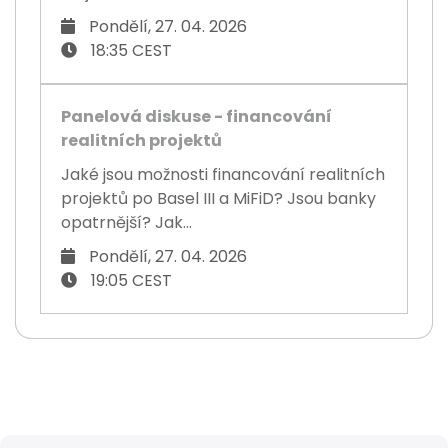
Pondělí, 27. 04. 2026
18:35 CEST
Panelová diskuse - financování
realitních projektů
Jaké jsou možnosti financování realitních
projektů po Basel III a MiFiD? Jsou banky
opatrnější? Jak...
Pondělí, 27. 04. 2026
19:05 CEST