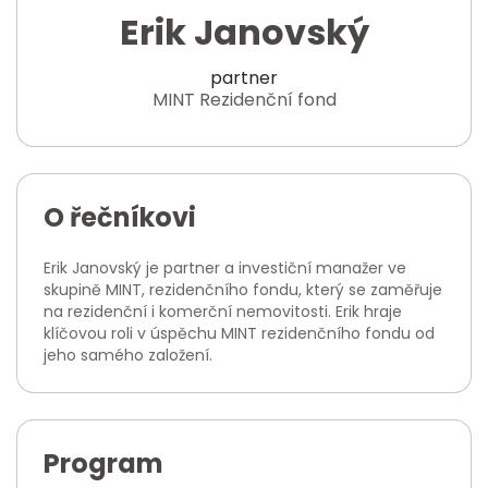
Erik Janovský
partner
MINT Rezidenční fond
O řečníkovi
Erik Janovský je partner a investiční manažer ve
skupině MINT, rezidenčního fondu, který se zaměřuje
na rezidenční i komerční nemovitosti. Erik hraje
klíčovou roli v úspěchu MINT rezidenčního fondu od
jeho samého založení.
Program