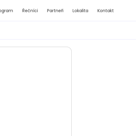
rogram
Řečníci
Partneři
Lokalita
Kontakt