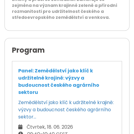
zejména na význam krajinné zeleně a přírodní
rozmanitosti pro udržitelnost českého a
středoevropského zemědělství a venkova.
Program
Panel: Zemědělství jako klíč k
udržitelné krajině: výzvy a
budoucnost českého agrárního
sektoru
Zemědělství jako klíč k udržitelné krajině:
výzvy a budoucnost českého agrárního
sektor...
Čtvrtek, 18. 06. 2026