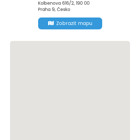
Kolbenova 616/2, 190 00 
Praha 9, Česko
Zobrazit mapu