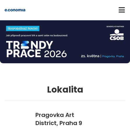
Lokalita
Pragovka Art
District, Praha 9