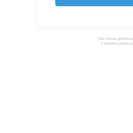
Tato stránka společnos
V případě potřeby ko