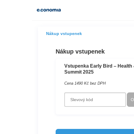
Nákup vstupenek
Nákup vstupenek
Vstupenka Early Bird – Health
Summit 2025
Cena 1490 Kč bez DPH
Slevový kód
O