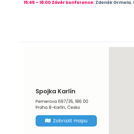
15:45 – 16:00 Závěr konference:
Zdeněk Grmela
,
Spojka Karlín
Pernerova 697/35, 186 00 
Praha 8-Karlín, Česko
Zobrazit mapu