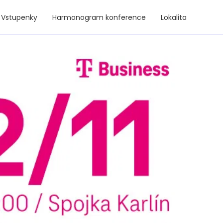
Vstupenky
Harmonogram konference
Lokalita