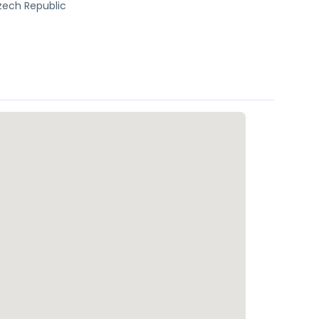
Czech Republic