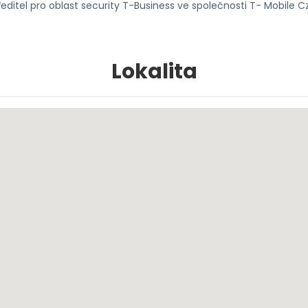
 ředitel pro oblast security T-Business ve společnosti T- Mobile 
Lokalita