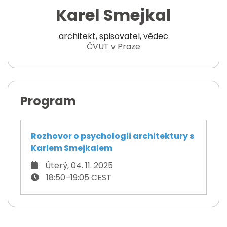
Karel Smejkal
architekt, spisovatel, vědec
ČVUT v Praze
Program
Rozhovor o psychologii architektury s
Karlem Smejkalem
Úterý, 04. 11. 2025
18:50–19:05 CEST