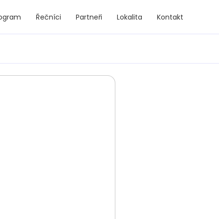
rogram
Řečníci
Partneři
Lokalita
Kontakt