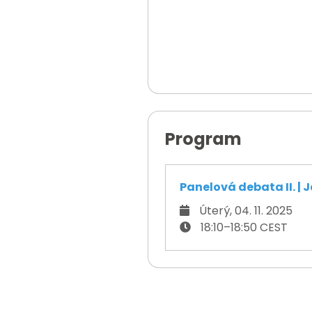
Program
Panelová debata II. | J
Úterý, 04. 11. 2025
18:10–18:50 CEST