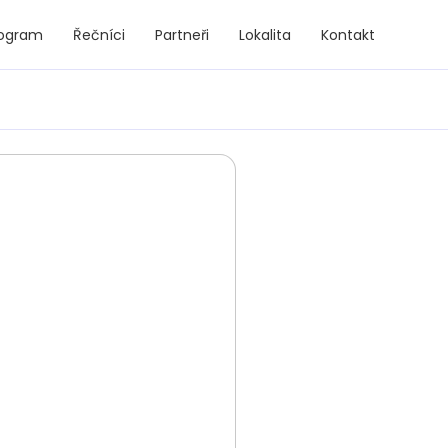
rogram
Řečníci
Partneři
Lokalita
Kontakt