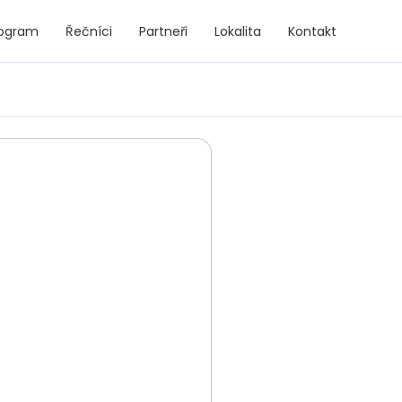
rogram
Řečníci
Partneři
Lokalita
Kontakt