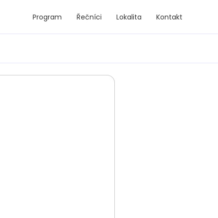
Program
Řečníci
Lokalita
Kontakt